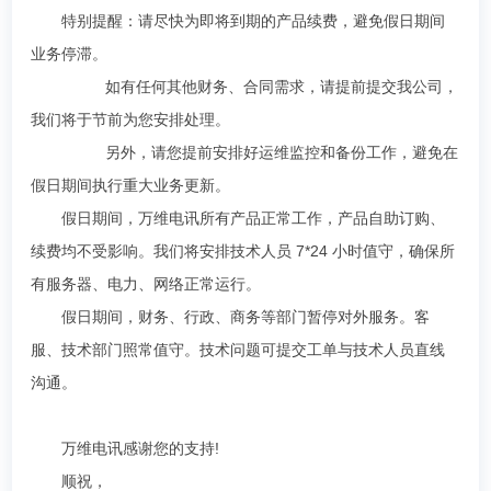
特别提醒：请尽快为即将到期的产品续费，避免假日期间
业务停滞。
如有任何其他财务、合同需求，请提前提交我公司，
我们将于节前为您安排处理。
另外，请您提前安排好运维监控和备份工作，避免在
假日期间执行重大业务更新。
假日期间，万维电讯所有产品正常工作，产品自助订购、
续费均不受影响。我们将安排技术人员 7*24 小时值守，确保所
有服务器、电力、网络正常运行。
假日期间，财务、行政、商务等部门暂停对外服务。客
服、技术部门照常值守。技术问题可
提交工单
与技术人员直线
沟通。
万维电讯感谢您的支持!
顺祝，