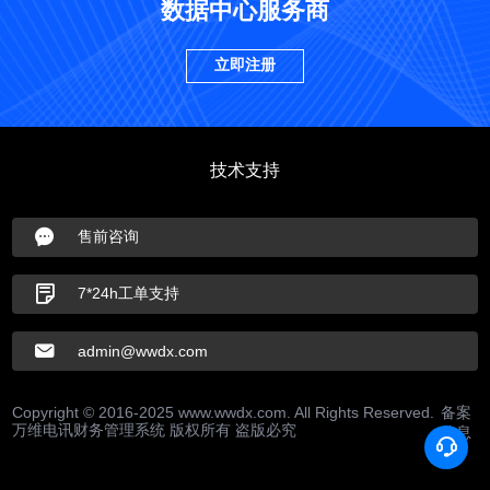
数据中心服务商
立即注册
技术支持
售前咨询
7*24h工单支持
admin@wwdx.com
Copyright © 2016-2025 www.wwdx.com. All Rights Reserved.
备案
万维电讯财务管理系统 版权所有 盗版必究
信息