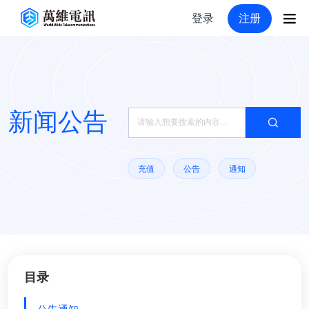
登录
注册
新闻公告
充值
公告
通知
目录