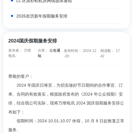
LL 区洛杉矶机房网络故障通知
2026农历新年假期服务安排
2024国庆假期服务安排
发布者：
万维
分类：
公告通
发布时间：
2024-12
阅读数：
17
电讯
知
-20
42
尊敬的客户：
2024 年国庆日将至，为切实做好节日期间的合作事宜、订
单、合同的有效落实，根据政府发布的《2024 年公众假期》安
排，结合我公司实际，现将万维电讯 2024 国庆假期服务安排公
布如下：
假期时间：2024.10.01-10.07 休假，10 月 8 日起恢复正常
服务。