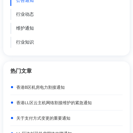
公告通知
行业动态
维护通知
行业知识
热门文章
香港B区机房电力割接通知
香港LL区云主机网络割接维护的紧急通知
关于支付方式变更的重要通知