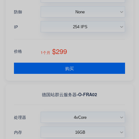
防御
IP
$299
价格
1个月
购买
德国站群云服务器-O-FRA02
处理器
内存