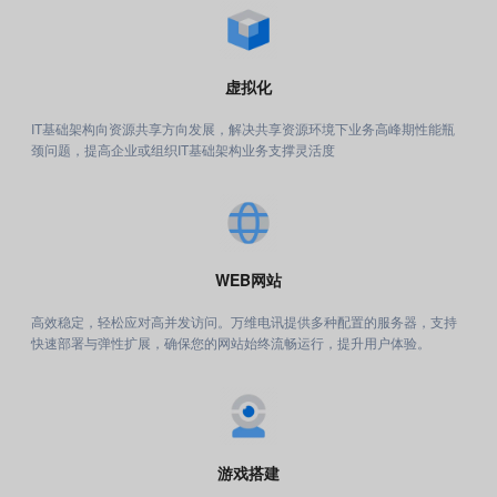
虚拟化
IT基础架构向资源共享方向发展，解决共享资源环境下业务高峰期性能瓶
颈问题，提高企业或组织IT基础架构业务支撑灵活度
WEB网站
高效稳定，轻松应对高并发访问。万维电讯提供多种配置的服务器，支持
快速部署与弹性扩展，确保您的网站始终流畅运行，提升用户体验。
游戏搭建