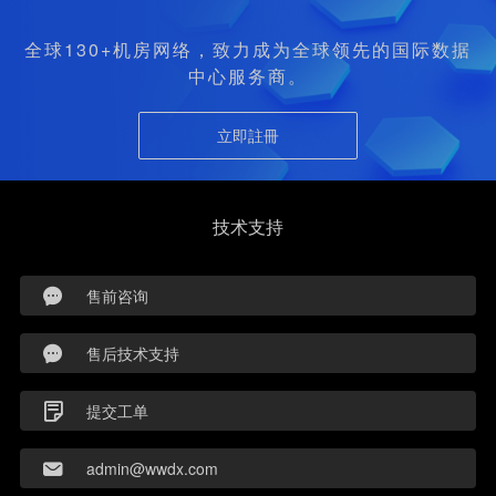
全球130+机房网络，致力成为全球领先的国际数据
中心服务商。
立即註冊
技术支持
售前咨询
售后技术支持
提交工单
admin@wwdx.com