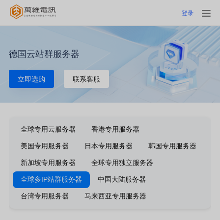
登录
德国云站群服务器
立即选购
联系客服
全球专用云服务器
香港专用服务器
美国专用服务器
日本专用服务器
韩国专用服务器
新加坡专用服务器
全球专用独立服务器
全球多IP站群服务器
中国大陆服务器
台湾专用服务器
马来西亚专用服务器