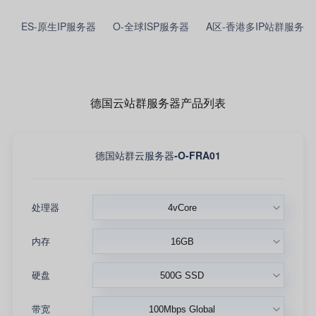
ES-原生IP服务器
O-全球ISP服务器
A区-香港多IP站群服务器
德国云站群服务器产品列表
德国站群云服务器-O-FRA01
处理器
内存
硬盘
带宽