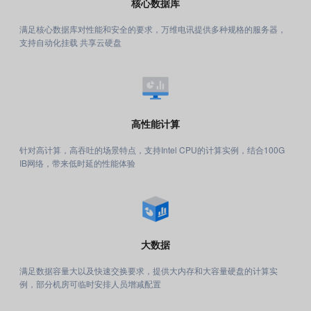
核心数据库
满足核心数据库对性能和安全的要求，万维电讯提供多种规格的服务器，
支持自动化挂载 共享云硬盘
高性能计算
针对高计算，高吞吐的场景特点，支持Intel CPU的计算实例，结合100G
IB网络，带来低时延的性能体验
大数据
满足数据容量大以及快速交换要求，提供大内存和大容量硬盘的计算实
例，部分机房可临时安排人员增减配置