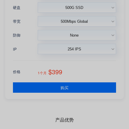
硬盘
带宽
防御
IP
$399
价格
1个月
购买
产品优势