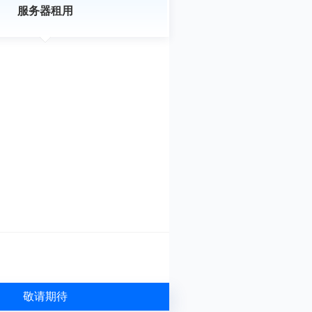
服务器租用
敬请期待