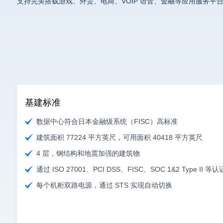
支持完美搭载游戏、外贸、电商、VOIP 语音、金融等应用服务平
基建标准
数据中心符合日本金融级系统（FISC）高标准
建筑面积 77224 平方英尺，可用面积 40418 平方英尺
4 层，钢结构和地震加强的建筑物
通过 ISO 27001、PCI DSS、FISC、SOC 1&2 Type II 等认
每个机柜双路电源，通过 STS 实现自动切换