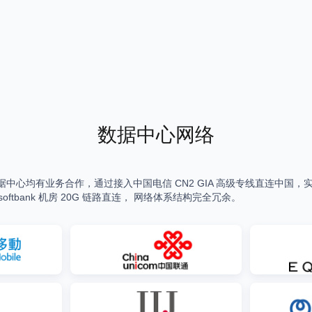
数据中心网络
家数据中心均有业务合作，通过接入中国电信 CN2 GIA 高级专线直连中国，实现中日
ftbank 机房 20G 链路直连， 网络体系结构完全冗余。