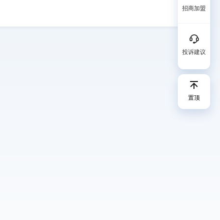
招商加盟
投诉建议
置顶