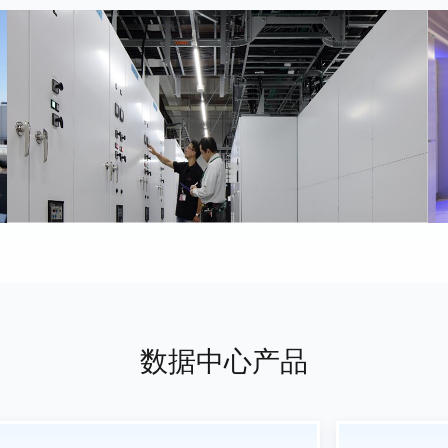
数据中心产品