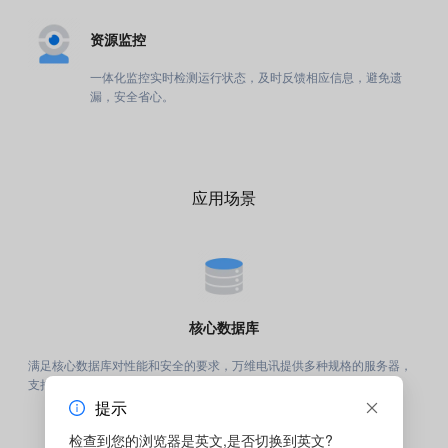
资源监控
一体化监控实时检测运行状态，及时反馈相应信息，避免遗
漏，安全省心。
应用场景
核心数据库
满足核心数据库对性能和安全的要求，万维电讯提供多种规格的服务器，
支持自动化挂载 共享云硬盘
提示
检查到您的浏览器是英文,是否切换到英文?