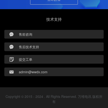
技术支持
售前咨询
售后技术支持
提交工单
admin@wwdx.com
Copyright © 2015 - 2024 . All Rights Reserved. 万维电讯 版权所
有