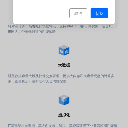
取消
切换
高性能计算
针对高计算，高吞吐的场景特点，支持Intel CPU的计算实例，结合100G
IB网络，带来低时延的性能体验
大数据
满足数据容量大以及快速交换要求，提供大内存和大容量硬盘的计算实
例，部分机房可临时安排人员增减配置
虚拟化
IT基础架构向资源共享方向发展，解决共享资源环境下业务高峰期性能瓶