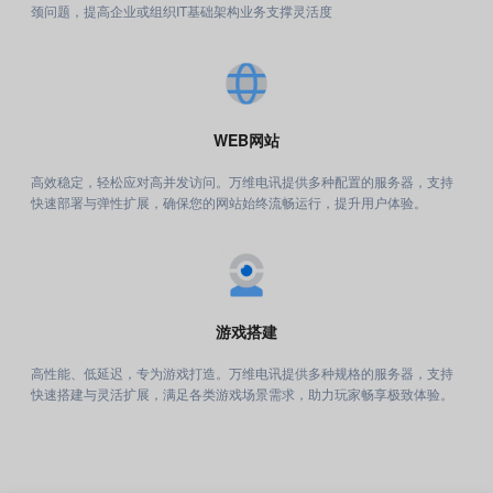
颈问题，提高企业或组织IT基础架构业务支撑灵活度
WEB网站
高效稳定，轻松应对高并发访问。万维电讯提供多种配置的服务器，支持
快速部署与弹性扩展，确保您的网站始终流畅运行，提升用户体验。
游戏搭建
高性能、低延迟，专为游戏打造。万维电讯提供多种规格的服务器，支持
快速搭建与灵活扩展，满足各类游戏场景需求，助力玩家畅享极致体验。